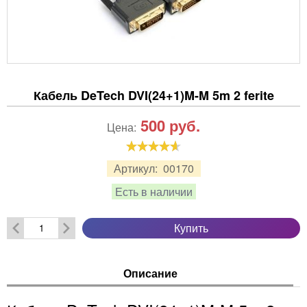
Кабель DeTech DVI(24+1)M-M 5m 2 ferite
500
руб.
Цена:
Артикул:
00170
Есть в наличии
Купить
Описание