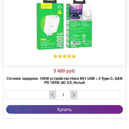
3 400
руб.
Сетевое зарядное 100W устройство Hoco N31 USB + 3 Type-C, GAN
PD 100W, QC 3.0, белый
Купить