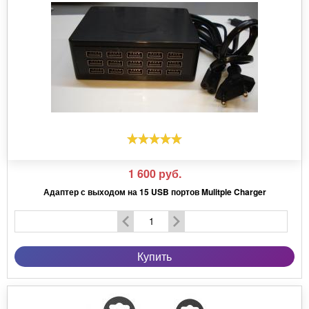
1 600
руб.
Адаптер с выходом на 15 USB портов Mulitple Charger
Купить