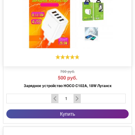
700 руб.
500
руб.
Зарядное устройство HOCO C102A, 18W Луганск
Купить