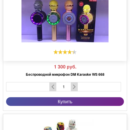
1 300
руб.
Беспроводной микрофон DM Karaoke WS 668
Купить