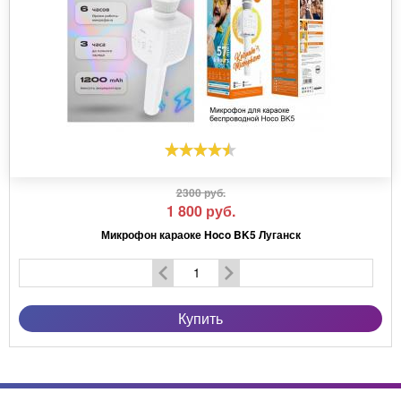
2300 руб.
1 800
руб.
Микрофон караоке Hoco BK5 Луганск
Купить